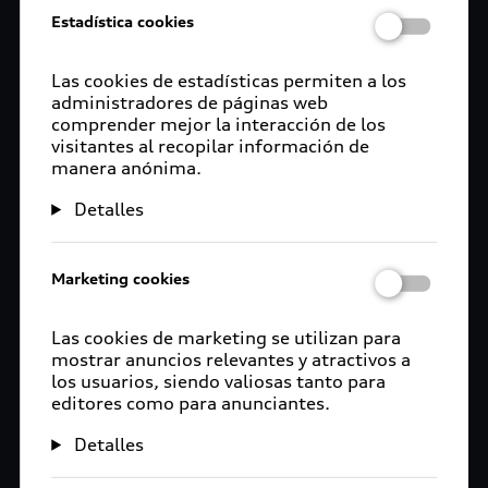
Estadística cookies
Las cookies de estadísticas permiten a los
administradores de páginas web
comprender mejor la interacción de los
visitantes al recopilar información de
manera anónima.
Detalles
Marketing cookies
Las cookies de marketing se utilizan para
mostrar anuncios relevantes y atractivos a
los usuarios, siendo valiosas tanto para
editores como para anunciantes.
Detalles