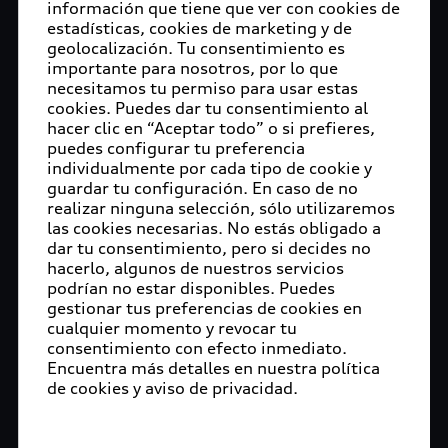
información que tiene que ver con cookies de
estadísticas, cookies de marketing y de
geolocalización. Tu consentimiento es
importante para nosotros, por lo que
necesitamos tu permiso para usar estas
cookies. Puedes dar tu consentimiento al
hacer clic en “Aceptar todo” o si prefieres,
puedes configurar tu preferencia
individualmente por cada tipo de cookie y
guardar tu configuración. En caso de no
realizar ninguna selección, sólo utilizaremos
las cookies necesarias. No estás obligado a
dar tu consentimiento, pero si decides no
hacerlo, algunos de nuestros servicios
podrían no estar disponibles. Puedes
gestionar tus preferencias de cookies en
cualquier momento y revocar tu
consentimiento con efecto inmediato.
Encuentra más detalles en nuestra política
de cookies y aviso de privacidad.