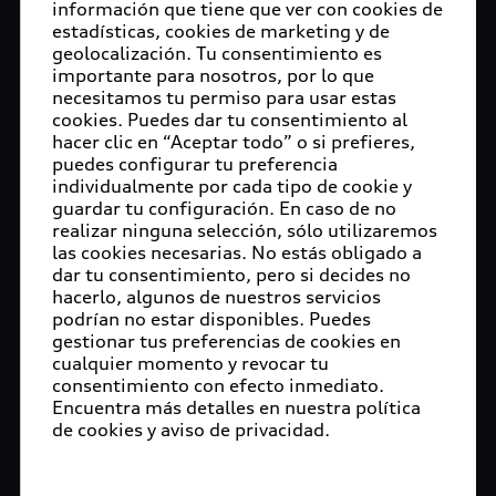
información que tiene que ver con cookies de
estadísticas, cookies de marketing y de
geolocalización. Tu consentimiento es
importante para nosotros, por lo que
necesitamos tu permiso para usar estas
cookies. Puedes dar tu consentimiento al
hacer clic en “Aceptar todo” o si prefieres,
puedes configurar tu preferencia
individualmente por cada tipo de cookie y
guardar tu configuración. En caso de no
realizar ninguna selección, sólo utilizaremos
las cookies necesarias. No estás obligado a
dar tu consentimiento, pero si decides no
hacerlo, algunos de nuestros servicios
podrían no estar disponibles. Puedes
gestionar tus preferencias de cookies en
cualquier momento y revocar tu
consentimiento con efecto inmediato.
Encuentra más detalles en nuestra política
de cookies y aviso de privacidad.