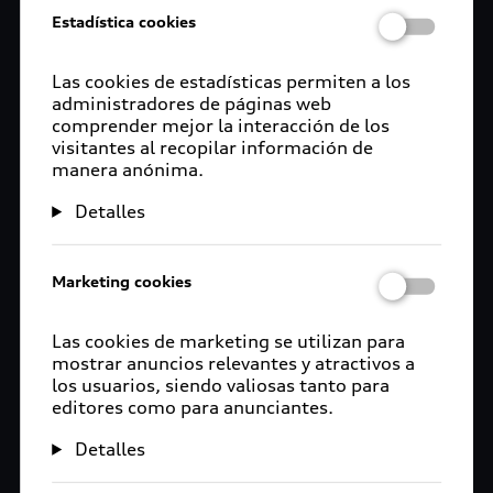
Estadística cookies
Las cookies de estadísticas permiten a los
administradores de páginas web
comprender mejor la interacción de los
visitantes al recopilar información de
manera anónima.
Detalles
Marketing cookies
Las cookies de marketing se utilizan para
mostrar anuncios relevantes y atractivos a
los usuarios, siendo valiosas tanto para
editores como para anunciantes.
Detalles