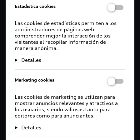
Estadística cookies
Las cookies de estadísticas permiten a los
administradores de páginas web
comprender mejor la interacción de los
visitantes al recopilar información de
manera anónima.
Detalles
Marketing cookies
Las cookies de marketing se utilizan para
mostrar anuncios relevantes y atractivos a
los usuarios, siendo valiosas tanto para
editores como para anunciantes.
Detalles