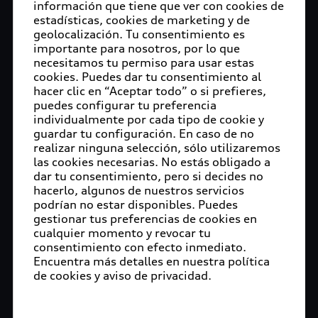
información que tiene que ver con cookies de
estadísticas, cookies de marketing y de
geolocalización. Tu consentimiento es
importante para nosotros, por lo que
necesitamos tu permiso para usar estas
cookies. Puedes dar tu consentimiento al
hacer clic en “Aceptar todo” o si prefieres,
puedes configurar tu preferencia
individualmente por cada tipo de cookie y
guardar tu configuración. En caso de no
realizar ninguna selección, sólo utilizaremos
las cookies necesarias. No estás obligado a
dar tu consentimiento, pero si decides no
hacerlo, algunos de nuestros servicios
podrían no estar disponibles. Puedes
gestionar tus preferencias de cookies en
cualquier momento y revocar tu
consentimiento con efecto inmediato.
Encuentra más detalles en nuestra política
de cookies y aviso de privacidad.