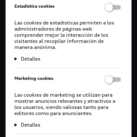
Estadística cookies
Las cookies de estadísticas permiten a los
administradores de páginas web
comprender mejor la interacción de los
visitantes al recopilar información de
manera anónima.
Detalles
Marketing cookies
Las cookies de marketing se utilizan para
mostrar anuncios relevantes y atractivos a
los usuarios, siendo valiosas tanto para
editores como para anunciantes.
Detalles