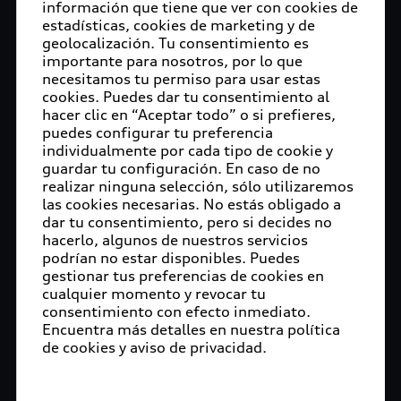
información que tiene que ver con cookies de
estadísticas, cookies de marketing y de
geolocalización. Tu consentimiento es
importante para nosotros, por lo que
necesitamos tu permiso para usar estas
cookies. Puedes dar tu consentimiento al
hacer clic en “Aceptar todo” o si prefieres,
puedes configurar tu preferencia
individualmente por cada tipo de cookie y
guardar tu configuración. En caso de no
realizar ninguna selección, sólo utilizaremos
las cookies necesarias. No estás obligado a
dar tu consentimiento, pero si decides no
hacerlo, algunos de nuestros servicios
podrían no estar disponibles. Puedes
gestionar tus preferencias de cookies en
cualquier momento y revocar tu
consentimiento con efecto inmediato.
Encuentra más detalles en nuestra política
de cookies y aviso de privacidad.