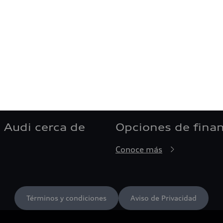
 Audi cerca de
Opciones de fina
Conoce más
Términos y condiciones
Aviso de Privacidad