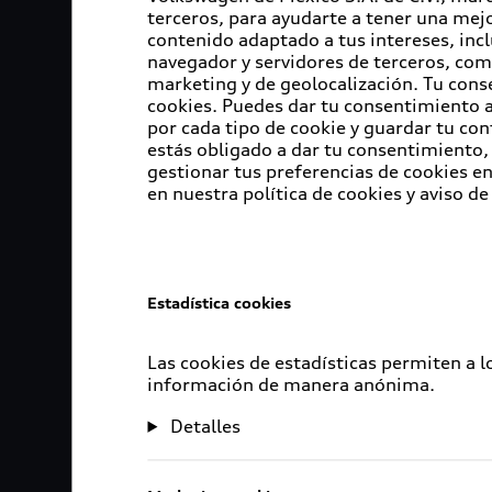
terceros, para ayudarte a tener una mejo
contenido adaptado a tus intereses, inc
navegador y servidores de terceros, com
marketing y de geolocalización. Tu cons
cookies. Puedes dar tu consentimiento al
por cada tipo de cookie y guardar tu con
estás obligado a dar tu consentimiento, 
gestionar tus preferencias de cookies 
en nuestra política de cookies y aviso de
Estadística cookies
Las cookies de estadísticas permiten a 
información de manera anónima.
Detalles