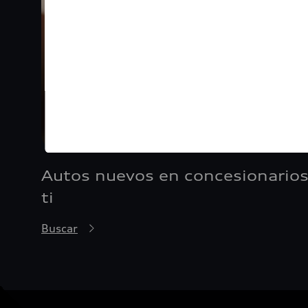
Autos nuevos en concesionarios
ti
Buscar