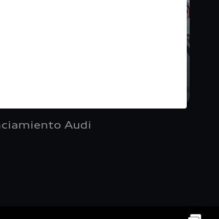
nciamiento Audi