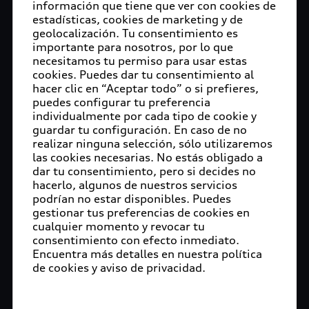
información que tiene que ver con cookies de
estadísticas, cookies de marketing y de
geolocalización. Tu consentimiento es
importante para nosotros, por lo que
necesitamos tu permiso para usar estas
cookies. Puedes dar tu consentimiento al
hacer clic en “Aceptar todo” o si prefieres,
puedes configurar tu preferencia
individualmente por cada tipo de cookie y
guardar tu configuración. En caso de no
realizar ninguna selección, sólo utilizaremos
las cookies necesarias. No estás obligado a
dar tu consentimiento, pero si decides no
hacerlo, algunos de nuestros servicios
podrían no estar disponibles. Puedes
gestionar tus preferencias de cookies en
cualquier momento y revocar tu
consentimiento con efecto inmediato.
Encuentra más detalles en nuestra política
de cookies y aviso de privacidad.