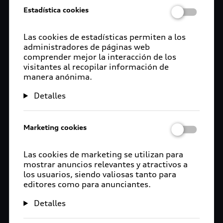
Estadística cookies
Las cookies de estadísticas permiten a los
administradores de páginas web
comprender mejor la interacción de los
visitantes al recopilar información de
manera anónima.
Detalles
Marketing cookies
Las cookies de marketing se utilizan para
mostrar anuncios relevantes y atractivos a
los usuarios, siendo valiosas tanto para
editores como para anunciantes.
Detalles